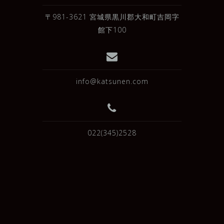
〒981-3621 宮城県黒川郡大和町吉岡字
館下100
info@katsunen.com
022(345)2528