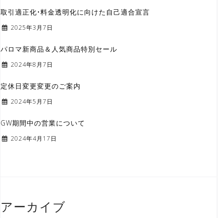
取引適正化•料金透明化に向けた自己適合宣言
2025年3月7日
パロマ新商品＆人気商品特別セール
2024年8月7日
定休日変更変更のご案内
2024年5月7日
GW期間中の営業について
2024年4月17日
アーカイブ