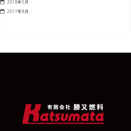
2018年5月
2017年8月