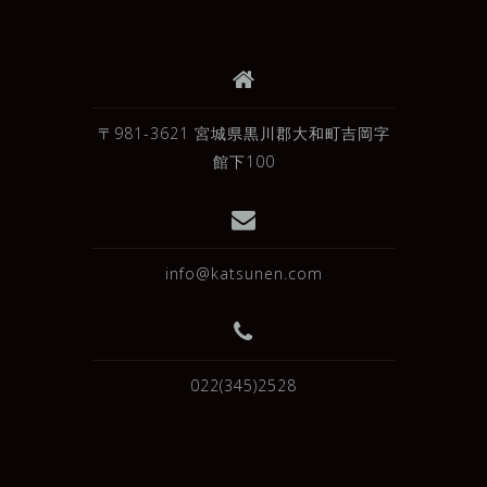
〒981-3621 宮城県黒川郡大和町吉岡字
館下100
info@katsunen.com
022(345)2528