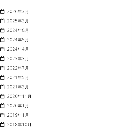
2026年3月
2025年3月
2024年8月
2024年5月
2024年4月
2023年3月
2022年7月
2021年5月
2021年3月
2020年11月
2020年1月
2019年1月
2018年10月