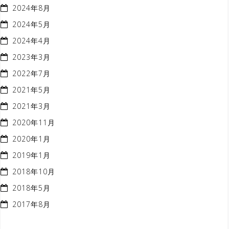
2024年8月
2024年5月
2024年4月
2023年3月
2022年7月
2021年5月
2021年3月
2020年11月
2020年1月
2019年1月
2018年10月
2018年5月
2017年8月