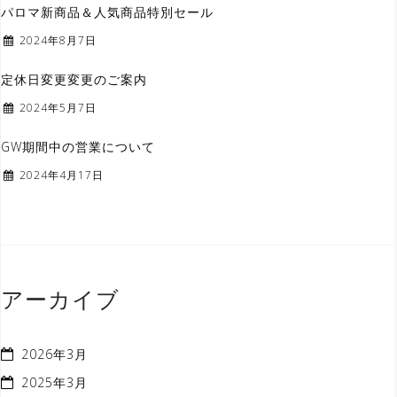
パロマ新商品＆人気商品特別セール
2024年8月7日
定休日変更変更のご案内
2024年5月7日
GW期間中の営業について
2024年4月17日
アーカイブ
2026年3月
2025年3月