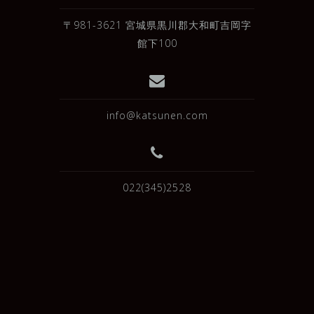
〒981-3621 宮城県黒川郡大和町吉岡字
館下100
info@katsunen.com
022(345)2528