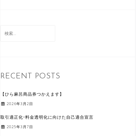
検
索
:
RECENT POSTS
【ひら麻呂商品券つかえます】
2026年3月2日
取引適正化•料金透明化に向けた自己適合宣言
2025年3月7日