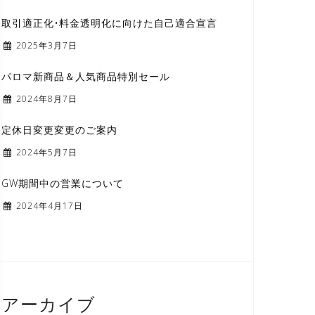
取引適正化•料金透明化に向けた自己適合宣言
2025年3月7日
パロマ新商品＆人気商品特別セール
2024年8月7日
定休日変更変更のご案内
2024年5月7日
GW期間中の営業について
2024年4月17日
アーカイブ