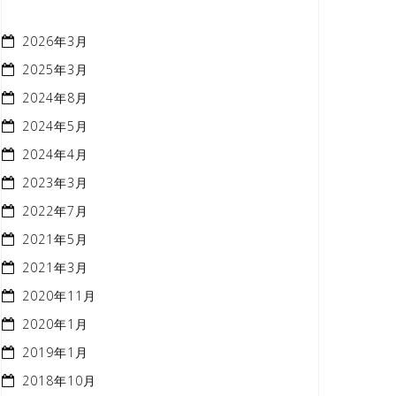
2026年3月
2025年3月
2024年8月
2024年5月
2024年4月
2023年3月
2022年7月
2021年5月
2021年3月
2020年11月
2020年1月
2019年1月
2018年10月