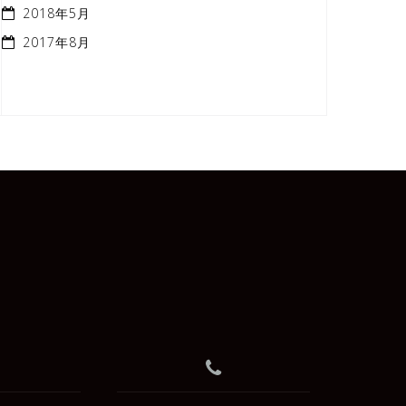
2018年5月
2017年8月