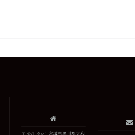
〒981-3621 宮城県黒川郡大和