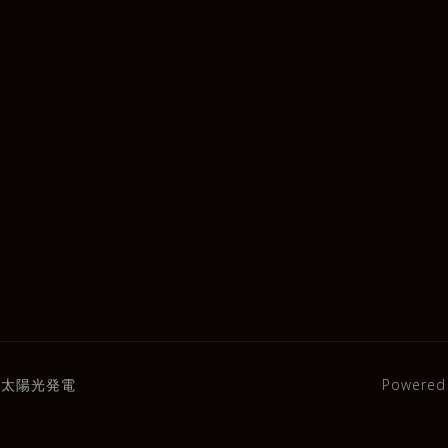
太陽光発電
Powered