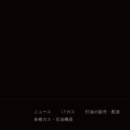
ニュース
LPガス
灯油の販売・配達
各種ガス・石油機器