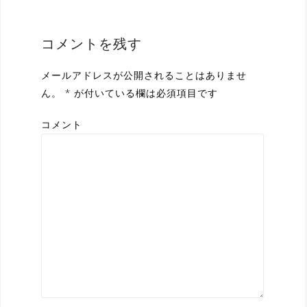
ビ
ゲ
コメントを残す
ー
メールアドレスが公開されることはありませ
シ
ん。
*
が付いている欄は必須項目です
ョ
コメント
ン