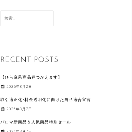
検
索
:
RECENT POSTS
【ひら麻呂商品券つかえます】
2026年3月2日
取引適正化•料金透明化に向けた自己適合宣言
2025年3月7日
パロマ新商品＆人気商品特別セール
2024年8月7日