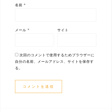
名前
*
メール
*
サイト
次回のコメントで使用するためブラウザーに
自分の名前、メールアドレス、サイトを保存す
る。