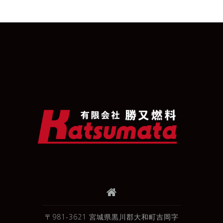
〒981-3621 宮城県黒川郡大和町吉岡字