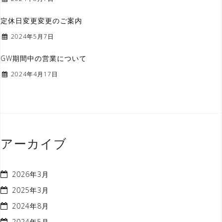
定休日変更変更のご案内
2024年5月7日
GW期間中の営業について
2024年4月17日
アーカイブ
2026年3月
2025年3月
2024年8月
2024年5月