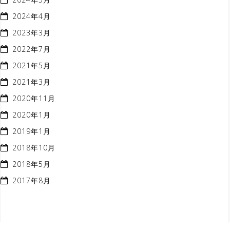
2024年4月
2023年3月
2022年7月
2021年5月
2021年3月
2020年11月
2020年1月
2019年1月
2018年10月
2018年5月
2017年8月