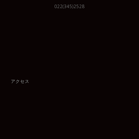
022(345)2528
アクセス