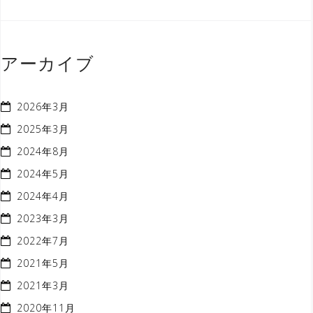
アーカイブ
2026年3月
2025年3月
2024年8月
2024年5月
2024年4月
2023年3月
2022年7月
2021年5月
2021年3月
2020年11月