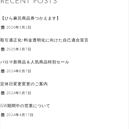
RECENT POSTS
【ひら麻呂商品券つかえます】
2026年3月2日
取引適正化•料金透明化に向けた自己適合宣言
2025年3月7日
パロマ新商品＆人気商品特別セール
2024年8月7日
定休日変更変更のご案内
2024年5月7日
GW期間中の営業について
2024年4月17日