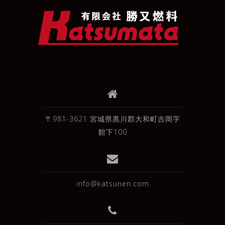
〒981-3621 宮城県黒川郡大和町吉岡字
館下100
info@katsunen.com