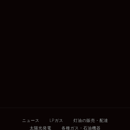
ニュース
LPガス
灯油の販売・配達
太陽光発電
各種ガス・石油機器