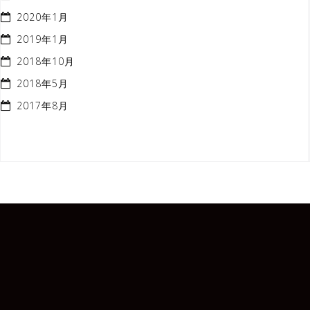
2020年1月
2019年1月
2018年10月
2018年5月
2017年8月