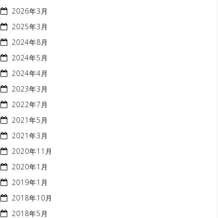
2026年3月
2025年3月
2024年8月
2024年5月
2024年4月
2023年3月
2022年7月
2021年5月
2021年3月
2020年11月
2020年1月
2019年1月
2018年10月
2018年5月