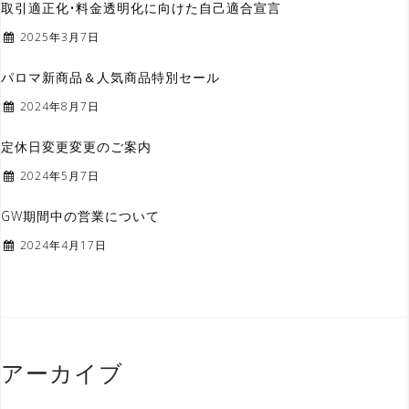
取引適正化•料金透明化に向けた自己適合宣言
2025年3月7日
パロマ新商品＆人気商品特別セール
2024年8月7日
定休日変更変更のご案内
2024年5月7日
GW期間中の営業について
2024年4月17日
アーカイブ