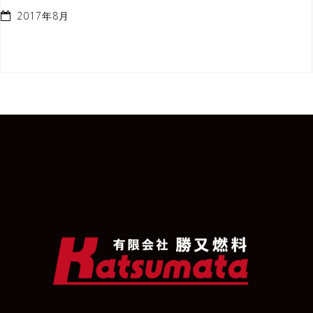
2017年8月