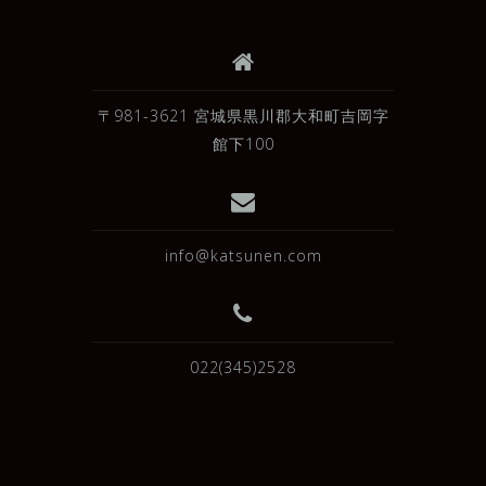
〒981-3621 宮城県黒川郡大和町吉岡字
館下100
info@katsunen.com
022(345)2528