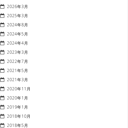
2026年3月
2025年3月
2024年8月
2024年5月
2024年4月
2023年3月
2022年7月
2021年5月
2021年3月
2020年11月
2020年1月
2019年1月
2018年10月
2018年5月