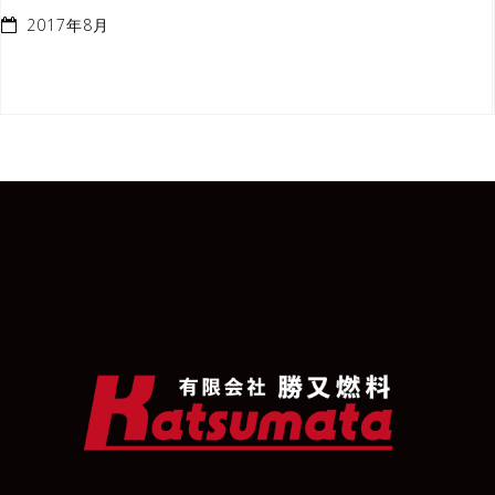
2017年8月