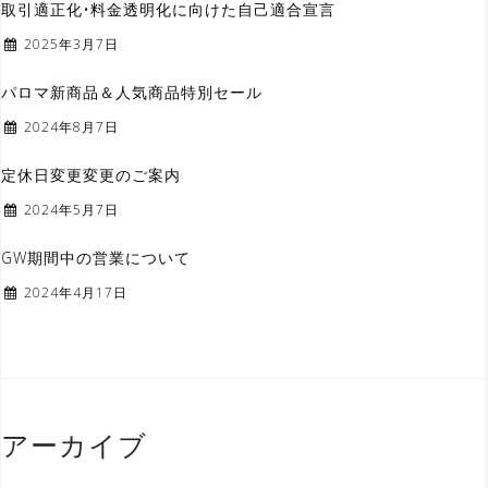
取引適正化•料金透明化に向けた自己適合宣言
2025年3月7日
パロマ新商品＆人気商品特別セール
2024年8月7日
定休日変更変更のご案内
2024年5月7日
GW期間中の営業について
2024年4月17日
アーカイブ