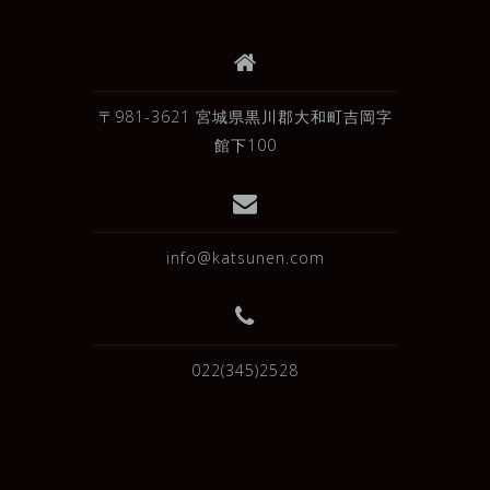
〒981-3621 宮城県黒川郡大和町吉岡字
館下100
info@katsunen.com
022(345)2528